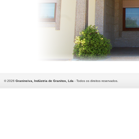
©
2026
Granineiva, Indústria de Granitos, Lda
- Todos os direitos reservados.